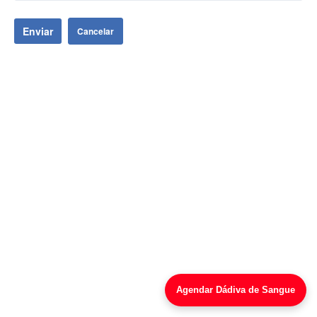
Enviar
Cancelar
Agendar Dádiva de Sangue