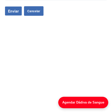
Enviar
Cancelar
Agendar Dádiva de Sangue