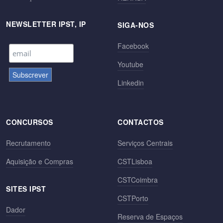
NEWSLETTER IPST, IP
SIGA-NOS
Facebook
Youtube
Linkedin
CONCURSOS
CONTACTOS
Recrutamento
Serviços Centrais
Aquisição e Compras
CSTLisboa
CSTCoimbra
SITES IPST
CSTPorto
Dador
Reserva de Espaços