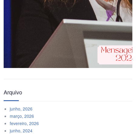
Arquivo
junho, 2026
março, 2026
fevereiro, 2026
junho, 2024