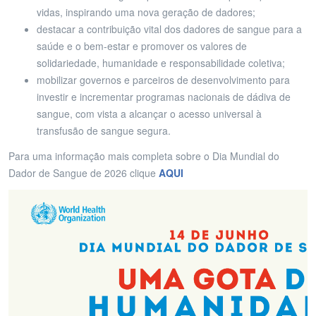
vidas, inspirando uma nova geração de dadores;
destacar a contribuição vital dos dadores de sangue para a
saúde e o bem-estar e promover os valores de
solidariedade, humanidade e responsabilidade coletiva;
mobilizar governos e parceiros de desenvolvimento para
investir e incrementar programas nacionais de dádiva de
sangue, com vista a alcançar o acesso universal à
transfusão de sangue segura.
Para uma informação mais completa sobre o Dia Mundial do
Dador de Sangue de 2026 clique
AQUI