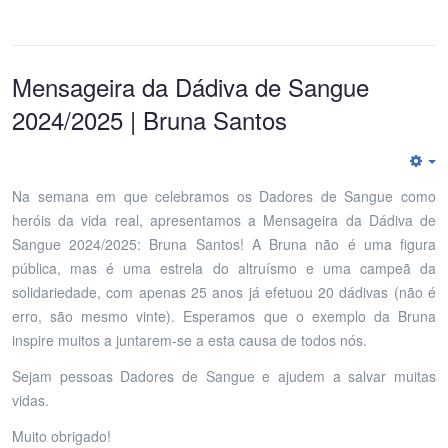
Mensageira da Dádiva de Sangue
2024/2025 | Bruna Santos
E
Na semana em que celebramos os Dadores de Sangue como
heróis da vida real, apresentamos a Mensageira da Dádiva de
Sangue 2024/2025: Bruna Santos! A Bruna não é uma figura
pública, mas é uma estrela do altruísmo e uma campeã da
solidariedade, com apenas 25 anos já efetuou 20 dádivas (não é
erro, são mesmo vinte). Esperamos que o exemplo da Bruna
inspire muitos a juntarem-se a esta causa de todos nós.
Sejam pessoas Dadores de Sangue e ajudem a salvar muitas
vidas.
Muito obrigado!