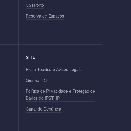
CSTPorto
Reserva de Espaços
SITE
Ficha Técnica e Avisos Legais
Gestão IPST
Política de Privacidade e Proteção de
Dados do IPST, IP
Canal de Denúncia