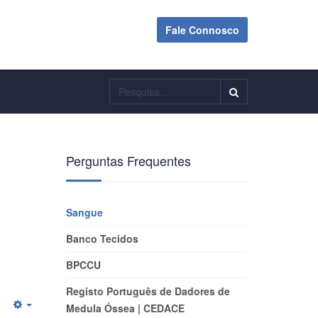
Fale Connosco
Pesquisar
Perguntas Frequentes
Sangue
Banco Tecidos
BPCCU
Registo Português de Dadores de
Medula Óssea | CEDACE
Empty