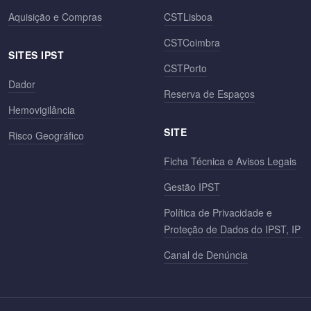
Aquisição e Compras
CSTLisboa
CSTCoimbra
SITES IPST
CSTPorto
Dador
Reserva de Espaços
Hemovigilância
SITE
Risco Geográfico
Ficha Técnica e Avisos Legais
Gestão IPST
Política de Privacidade e
Proteção de Dados do IPST, IP
Canal de Denúncia