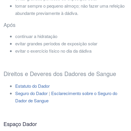
tomar sempre o pequeno almoço; não fazer uma refeição
abundante previamente à dádiva.
Após
continuar a hidratação
evitar grandes períodos de exposição solar
evitar o exercício físico no dia da dádiva
Direitos e Deveres dos Dadores de Sangue
Estatuto do Dador
Seguro do Dador
|
Esclarecimento sobre o Seguro do
Dador de Sangue
Espaço Dador