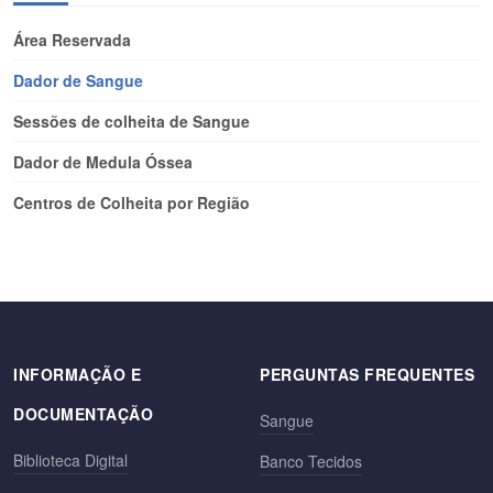
Área Reservada
Dador de Sangue
Sessões de colheita de Sangue
Dador de Medula Óssea
Centros de Colheita por Região
INFORMAÇÃO E
PERGUNTAS FREQUENTES
DOCUMENTAÇÃO
Sangue
Biblioteca Digital
Banco Tecidos